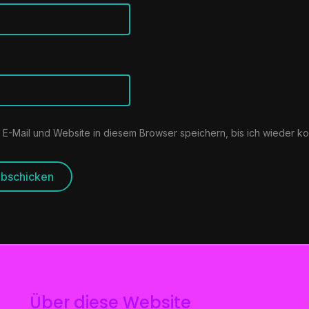
E-Mail und Website in diesem Browser speichern, bis ich wieder k
Über diese Website