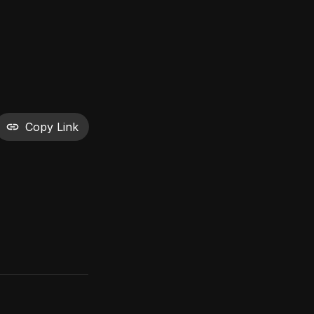
Copy Link