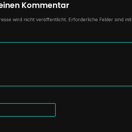
 einen Kommentar
esse wird nicht veröffentlicht.
Erforderliche Felder sind mi