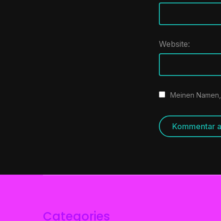
Website:
Meinen Namen, 
Categories