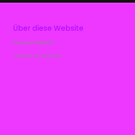
Über diese Website
Personal Website:
Themes: 3D and Film