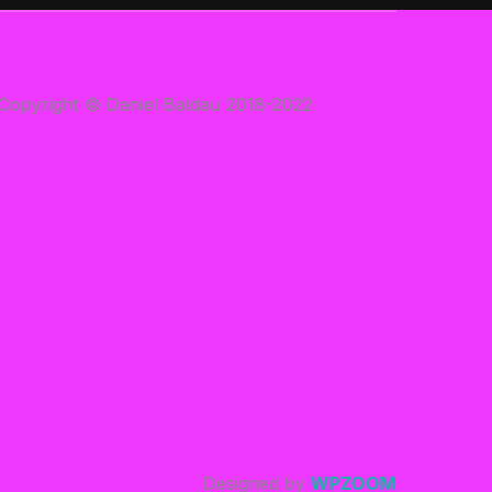
Copyright © Daniel Baldau 2018-2022
Designed by
WPZOOM