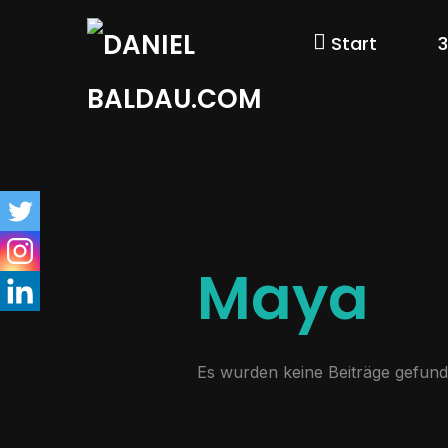
Start
Maya
Es wurden keine Beiträge gefund