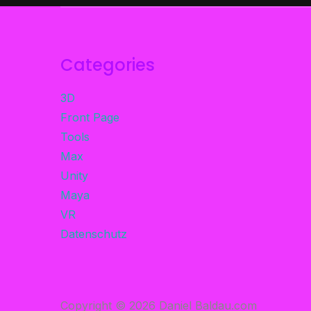
Categories
3D
Front Page
Tools
Max
Unity
Maya
VR
Datenschutz
Copyright © 2026 Daniel Baldau.com